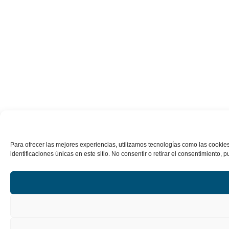
Para ofrecer las mejores experiencias, utilizamos tecnologías como las cookie
identificaciones únicas en este sitio. No consentir o retirar el consentimiento, 