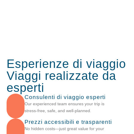
Esperienze di viaggio
Viaggi
realizzate da
esperti
Consulenti di viaggio esperti
Our experienced team ensures your trip is
stress-free, safe, and well-planned.
Prezzi accessibili e trasparenti
No hidden costs—just great value for your