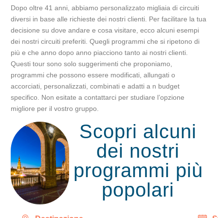
Dopo oltre 41 anni, abbiamo personalizzato migliaia di circuiti
diversi in base alle richieste dei nostri clienti. Per facilitare la tua
decisione su dove andare e cosa visitare, ecco alcuni esempi
dei nostri circuiti preferiti. Quegli programmi che si ripetono di
più e che anno dopo anno piacciono tanto ai nostri clienti.
Questi tour sono solo suggerimenti che proponiamo,
programmi che possono essere modificati, allungati o
accorciati, personalizzati, combinati e adatti a n budget
specifico. Non esitate a contattarci per studiare l’opzione
migliore per il vostro gruppo.
Scopri alcuni
dei nostri
programmi più
popolari