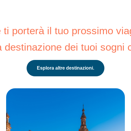
ti porterà il tuo prossimo vi
a destinazione dei tuoi sogni 
Esplora altre destinazioni.