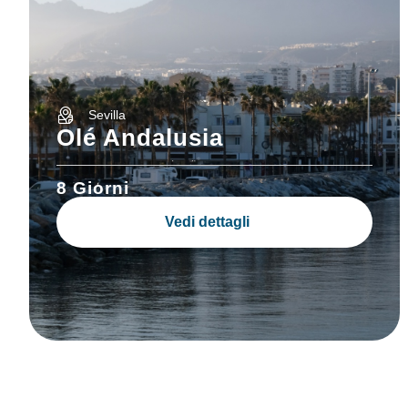
Sevilla
Olé Andalusia
8 Giorni
Vedi dettagli