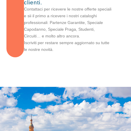
clienti.
Contattaci per ricevere le nostre offerte speciali
e sii il primo a ricevere i nostri cataloghi
professionali: Partenze Garantite, Speciale
Capodanno, Speciale Praga, Studenti,
Circuiti… e molto altro ancora.
Iscriviti per restare sempre aggiornato su tutte
le nostre novità.