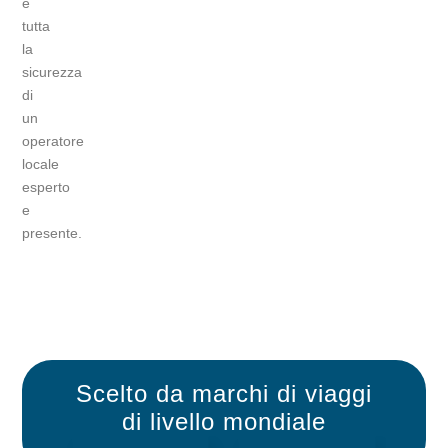
e
tutta
la
sicurezza
di
un
operatore
locale
esperto
e
presente.
Scelto da
marchi di
viaggi
di livello mondiale