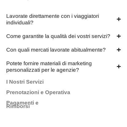
Lavorate direttamente con i viaggiatori
individuali?
Come garantite la qualità dei vostri servizi?
Con quali mercati lavorate abitualmente?
Potete fornire materiali di marketing
personalizzati per le agenzie?
I Nostri Servizi
Prenotazioni e Operativa
Pagamenti e
Rimborsi