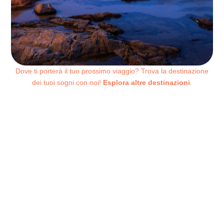
Dove ti porterà il tuo prossimo viaggio? Trova la destinazione
dei tuoi sogni con noi!
Esplora altre destinazioni
.