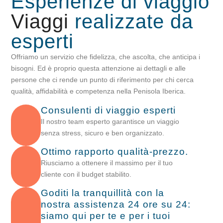
Esperienze di viaggio
Viaggi
realizzate da
esperti
Offriamo un servizio che fidelizza, che ascolta, che anticipa i
bisogni. Ed è proprio questa attenzione ai dettagli e alle
persone che ci rende un punto di riferimento per chi cerca
qualità, affidabilità e competenza nella Penisola Iberica.
Consulenti di viaggio esperti
Il nostro team esperto garantisce un viaggio
senza stress, sicuro e ben organizzato.
Ottimo rapporto qualità-prezzo.
Riusciamo a ottenere il massimo per il tuo
cliente con il budget stabilito.
Goditi la tranquillità con la
nostra assistenza 24 ore su 24:
siamo qui per te e per i tuoi