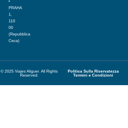
•
PRAHA
1,
110
00
(Repubblica
Ceca)
© 2025 Viajes Aliguer. All Rights
Politica Sulla Riservatezza
Reserved.
Termini e Condizioni