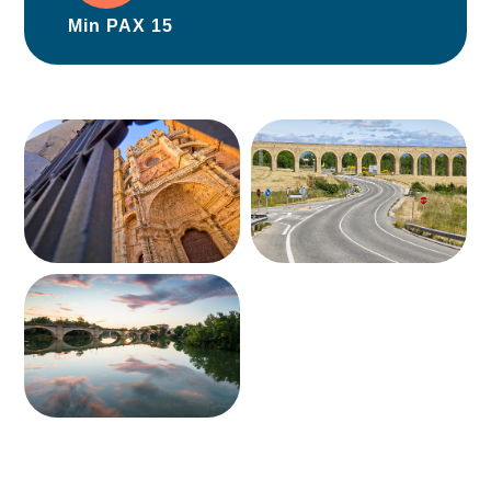
Min PAX 15