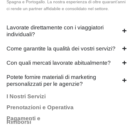
Spagna e Portogallo. La nostra esperienza di oltre quarant’anni
ci rende un partner affidabile e consolidato nel settore.
Lavorate direttamente con i viaggiatori
individuali?
Come garantite la qualità dei vostri servizi?
Con quali mercati lavorate abitualmente?
Potete fornire materiali di marketing
personalizzati per le agenzie?
I Nostri Servizi
Prenotazioni e Operativa
Pagamenti e
Rimborsi