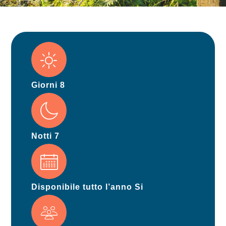
Giorni 8
Notti 7
Disponibile tutto l’anno Si