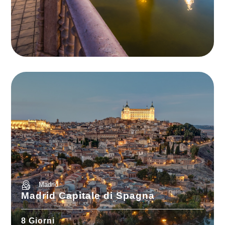
Madrid
Madrid Capitale di Spagna
8 Giorni