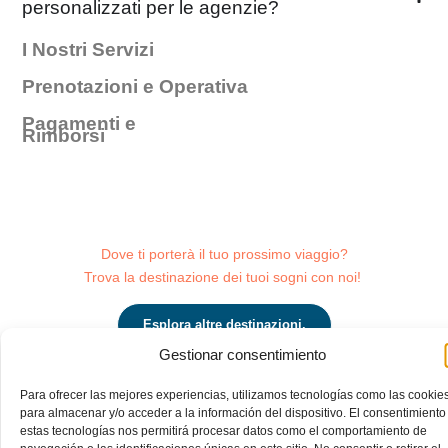
personalizzati per le agenzie?
I Nostri Servizi
Prenotazioni e Operativa
Pagamenti e
Rimborsi
Dove ti porterà il tuo prossimo viaggio?
Trova la destinazione dei tuoi sogni con noi!
Esplora altre destinazioni.
Gestionar consentimiento
Para ofrecer las mejores experiencias, utilizamos tecnologías como las cookie
para almacenar y/o acceder a la información del dispositivo. El consentimiento
estas tecnologías nos permitirá procesar datos como el comportamiento de