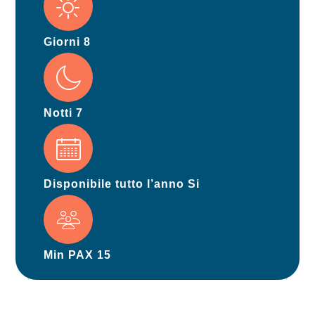
Giorni 8
Notti 7
Disponibile tutto l’anno Si
Min PAX 15