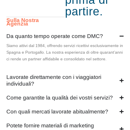
partire.
Sulla Nostra
Agenzia
Da quanto tempo operate come DMC?
Siamo attivi dal 1984, offrendo servizi ricettivi esclusivamente in
Spagna e Portogallo. La nostra esperienza di oltre quarant’anni
ci rende un partner affidabile e consolidato nel settore.
Lavorate direttamente con i viaggiatori
individuali?
Come garantite la qualità dei vostri servizi?
Con quali mercati lavorate abitualmente?
Potete fornire materiali di marketing