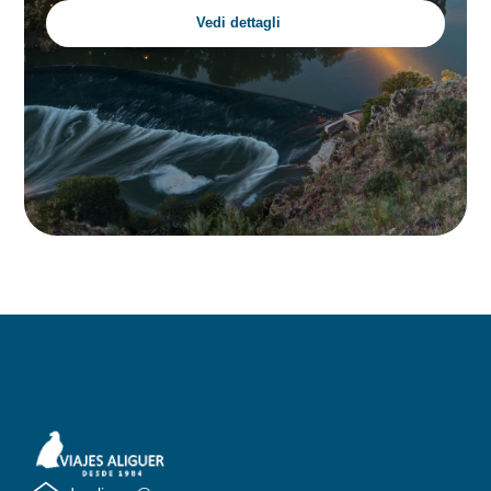
Vedi dettagli