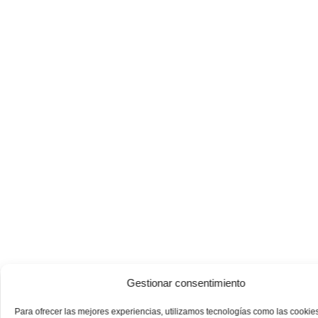
Gestionar consentimiento
Para ofrecer las mejores experiencias, utilizamos tecnologías como las cookie