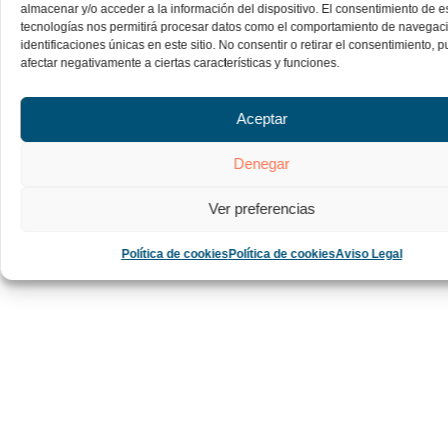
almacenar y/o acceder a la información del dispositivo. El consentimiento de e
tecnologías nos permitirá procesar datos como el comportamiento de navegaci
identificaciones únicas en este sitio. No consentir o retirar el consentimiento, 
afectar negativamente a ciertas características y funciones.
Aceptar
Denegar
Ver preferencias
Política de cookies
Política de cookies
Aviso Legal