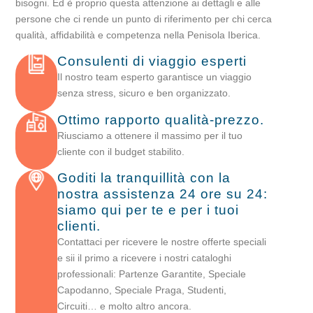
bisogni. Ed è proprio questa attenzione ai dettagli e alle
persone che ci rende un punto di riferimento per chi cerca
qualità, affidabilità e competenza nella Penisola Iberica.
Consulenti di viaggio esperti
Il nostro team esperto garantisce un viaggio
senza stress, sicuro e ben organizzato.
Ottimo rapporto qualità-prezzo.
Riusciamo a ottenere il massimo per il tuo
cliente con il budget stabilito.
Goditi la tranquillità con la
nostra assistenza 24 ore su 24:
siamo qui per te e per i tuoi
clienti.
Contattaci per ricevere le nostre offerte speciali
e sii il primo a ricevere i nostri cataloghi
professionali: Partenze Garantite, Speciale
Capodanno, Speciale Praga, Studenti,
Circuiti… e molto altro ancora.