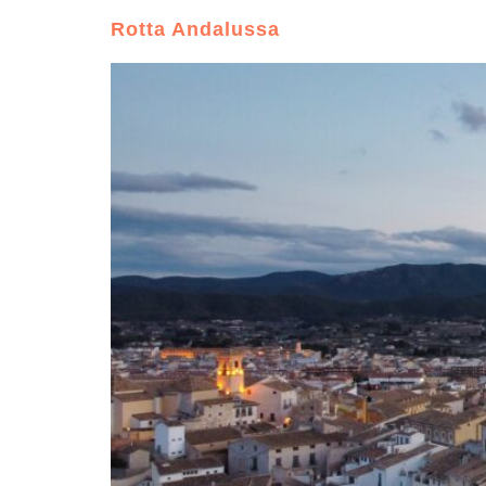
Rotta Andalussa