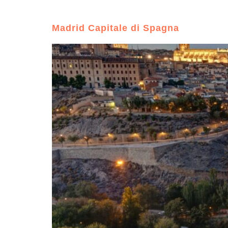
Madrid Capitale di Spagna