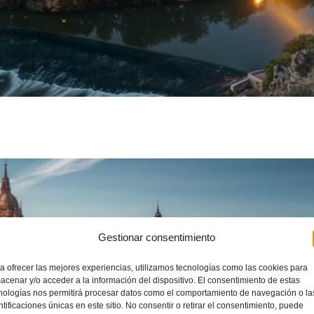
Gestionar consentimiento
a ofrecer las mejores experiencias, utilizamos tecnologías como las cookies para
acenar y/o acceder a la información del dispositivo. El consentimiento de estas
nologías nos permitirá procesar datos como el comportamiento de navegación o la
ntificaciones únicas en este sitio. No consentir o retirar el consentimiento, puede