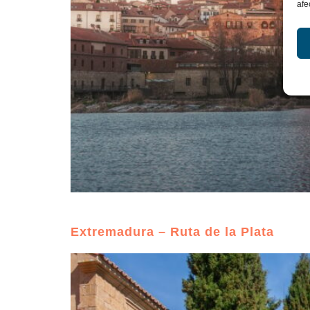
afe
Extremadura – Ruta de la Plata