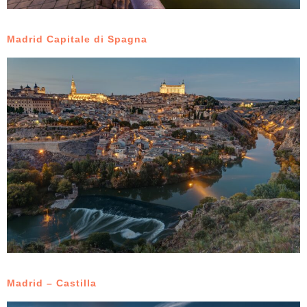
Madrid Capitale di Spagna
Madrid – Castilla