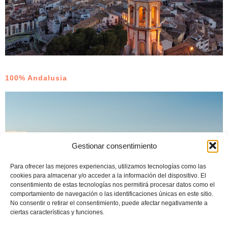
100% Andalusia
Gestionar consentimiento
Para ofrecer las mejores experiencias, utilizamos tecnologías como las
cookies para almacenar y/o acceder a la información del dispositivo. El
consentimiento de estas tecnologías nos permitirá procesar datos como el
comportamiento de navegación o las identificaciones únicas en este sitio.
No consentir o retirar el consentimiento, puede afectar negativamente a
ciertas características y funciones.