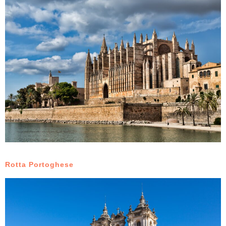
Rotta Portoghese