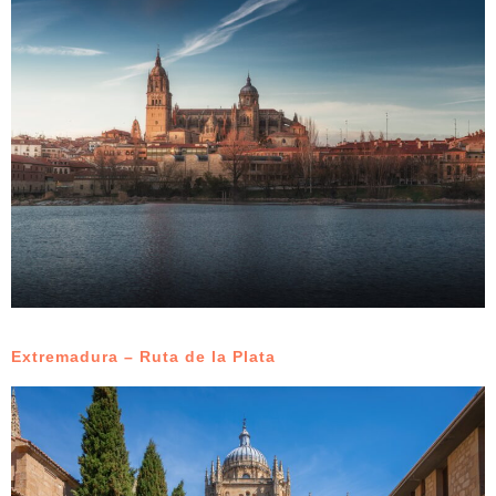
Extremadura – Ruta de la Plata