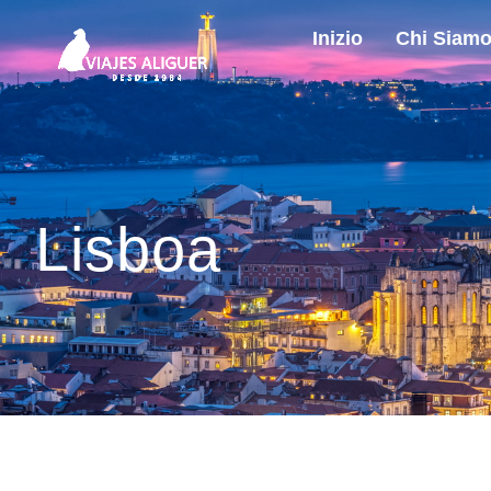
Inizio
Chi Siam
Lisboa