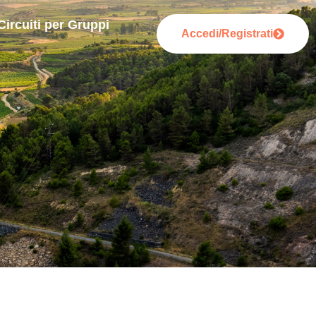
Circuiti per Gruppi
Accedi/Registrati