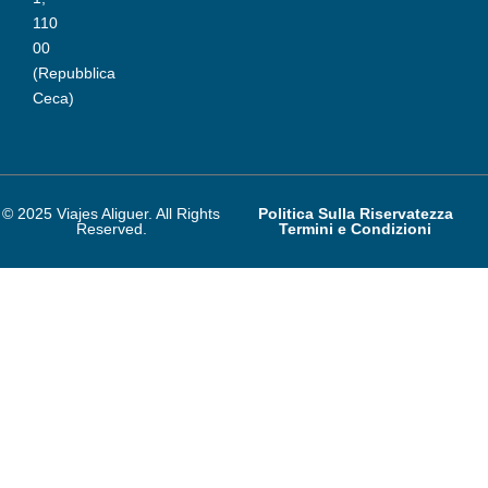
110
00
(Repubblica
Ceca)
© 2025 Viajes Aliguer. All Rights
Politica Sulla Riservatezza
Reserved.
Termini e Condizioni