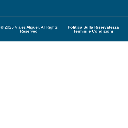
© 2025 Viajes Aliguer. All Rights
Politica Sulla Riservatezza
Reserved.
Termini e Condizioni