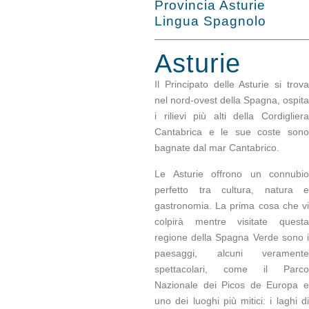
Provincia Asturie
Lingua Spagnolo
Asturie
Il Principato delle Asturie si trova
nel nord-ovest della Spagna, ospita
i rilievi più alti della Cordigliera
Cantabrica e le sue coste sono
bagnate dal mar Cantabrico.
Le Asturie offrono un connubio
perfetto tra cultura, natura e
gastronomia. La prima cosa che vi
colpirà mentre visitate questa
regione della Spagna Verde sono i
paesaggi, alcuni veramente
spettacolari, come il Parco
Nazionale dei Picos de Europa e
uno dei luoghi più mitici: i laghi di