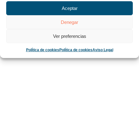
Aceptar
Denegar
Ver preferencias
Política de cookies
Política de cookies
Aviso Legal