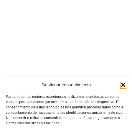
Gestionar consentimiento
Para ofrecer las mejores experiencias, utilizamos tecnologías como las
cookies para almacenar y/o acceder a la información del dispositivo. El
consentimiento de estas tecnologías nos permitirá procesar datos como el
comportamiento de navegación o las identificaciones únicas en este sitio.
No consentir o retirar el consentimiento, puede afectar negativamente a
ciertas características y funciones.